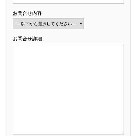
お問合せ内容
お問合せ詳細