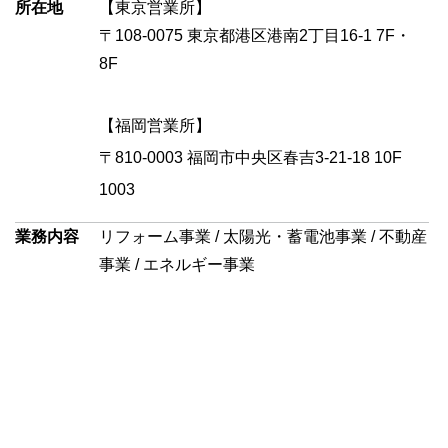
所在地
【東京営業所】
〒108-0075 東京都港区港南2丁目16-1 7F・
8F
【福岡営業所】
〒810-0003 福岡市中央区春吉3-21-18 10F
1003
業務内容
リフォーム事業 / 太陽光・蓄電池事業 / 不動産
事業 / エネルギー事業