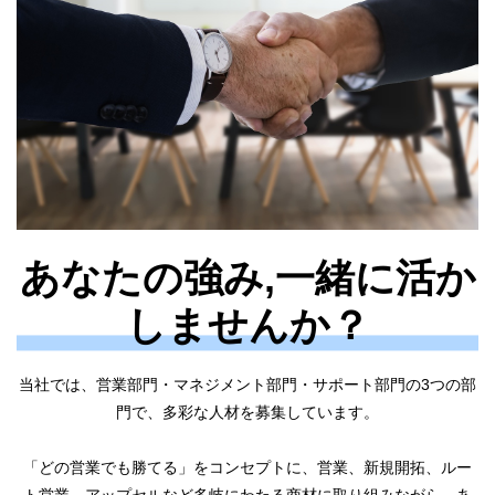
あなたの強み,一緒に活か
しませんか？
当社では、営業部門・マネジメント部門・サポート部門の3つの部
門で、多彩な人材を募集しています。
「どの営業でも勝てる」をコンセプトに、営業、新規開拓、ルー