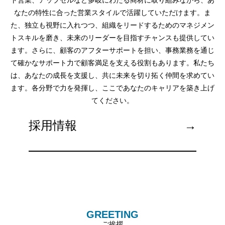
ト営業、アップセルなど多岐にわたる商材に取り組みながら、あ
なたの特性に合った営業スタイルで活躍していただけます。ま
た、独立も視野に入れつつ、組織をリードするためのマネジメン
トスキルを磨き、未来のリーダーを目指すチャンスも提供してい
ます。さらに、顧客のアフターサポートを担い、事務業務を通じ
て確かなサポート力で顧客満足を支える役割もあります。私たち
は、あなたの成長を支援し、共に未来を切り拓く仲間を求めてい
ます。各分野で力を発揮し、ここであなたのキャリアを築き上げ
てください。
採用情報
→
GREETING
ご挨拶