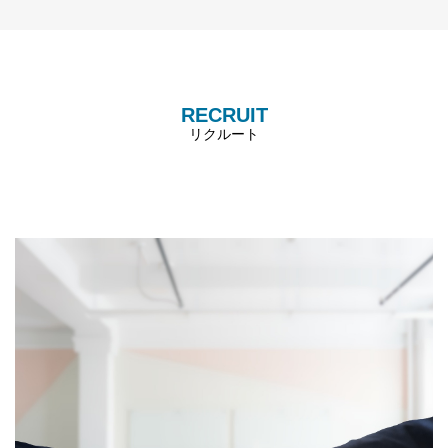
RECRUIT
リクルート