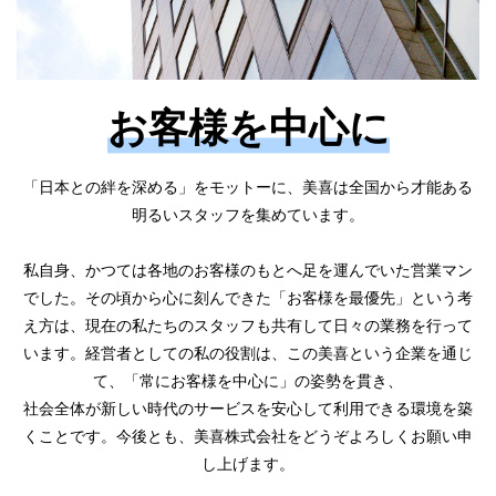
お客様を中心に
「日本との絆を深める」をモットーに、美喜は全国から才能ある
明るいスタッフを集めています。
私自身、かつては各地のお客様のもとへ足を運んでいた営業マン
でした。その頃から心に刻んできた「お客様を最優先」という考
え方は、現在の私たちのスタッフも共有して日々の業務を行って
います。経営者としての私の役割は、この美喜という企業を通じ
て、「常にお客様を中心に」の姿勢を貫き、
社会全体が新しい時代のサービスを安心して利用できる環境を築
くことです。今後とも、美喜株式会社をどうぞよろしくお願い申
し上げます。