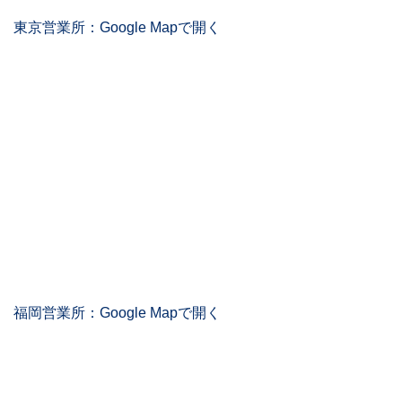
東京営業所：Google Mapで開く
福岡営業所：Google Mapで開く