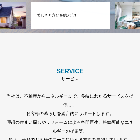
リフォーム事業
SERVICE
サービス
当社は、不動産からエネルギーまで、多岐にわたるサービスを提
供し、
お客様の暮らしを総合的にサポートします。
理想の住まい探しやリフォームによる空間再生、持続可能なエネ
ルギーの提案等、
幅広い分野でお客様のニーズに応える支援を展開しています。