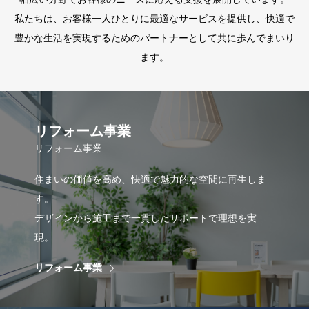
私たちは、お客様一人ひとりに最適なサービスを提供し、快適で
豊かな生活を実現するためのパートナーとして共に歩んでまいり
ます。
リフォーム事業
リフォーム事業
住まいの価値を高め、快適で魅力的な空間に再生しま
す。
デザインから施工まで一貫したサポートで理想を実
現。
リフォーム事業