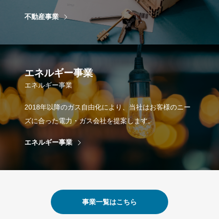
不動産事業
エネルギー事業
エネルギー事業
2018年以降のガス自由化により、当社はお客様のニー
ズに合った電力・ガス会社を提案します。
エネルギー事業
事業一覧はこちら