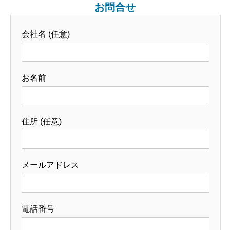
お問合せ
会社名 (任意)
お名前
住所 (任意)
メールアドレス
電話番号