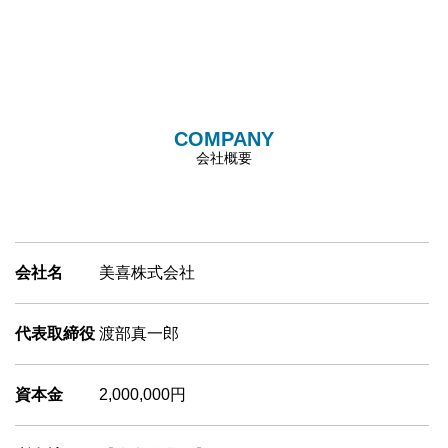
COMPANY
会社概要
会社名
美喜株式会社
代表取締役
渡部真一郎
資本金
2,000,000円