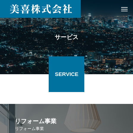
サービス
SERVICE
リフォーム事業
リフォーム事業