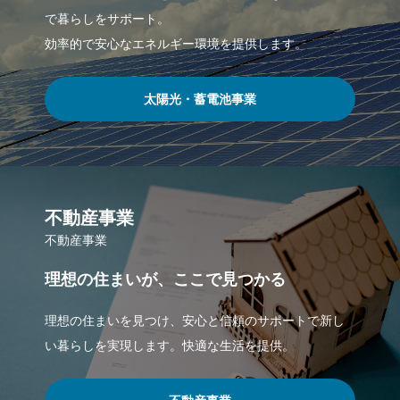
で暮らしをサポート。
効率的で安心なエネルギー環境を提供します。
太陽光・蓄電池事業
不動産事業
不動産事業
理想の住まいが、ここで見つかる
理想の住まいを見つけ、安心と信頼のサポートで新し
い暮らしを実現します。快適な生活を提供。