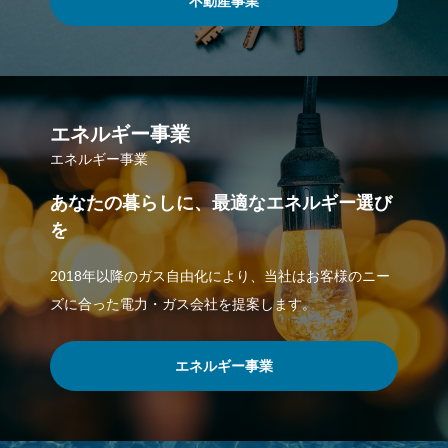
不動産事業
エネルギー事業
エネルギー事業
あなたの暮らしに、最適なエネルギー選び
を
2018年以降のガス自由化により、当社はお客様のニー
ズに合った電力・ガス会社を提案します。
エネルギー事業