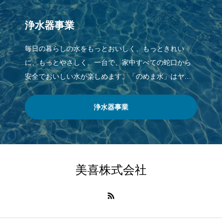
浄水器事業
毎日の暮らしの水をもっとおいしく、もっときれい
に、もっとやさしく。一台で、家中すべての蛇口から
安全でおいしい水が楽しめます。「のめま水」はヤシ
ガラ活性炭、カーボンフィルターにより、水道水に含
ま
浄水器事業
美喜株式会社