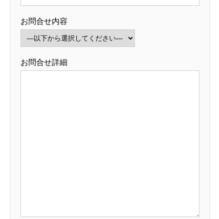
お問合せ内容
お問合せ詳細