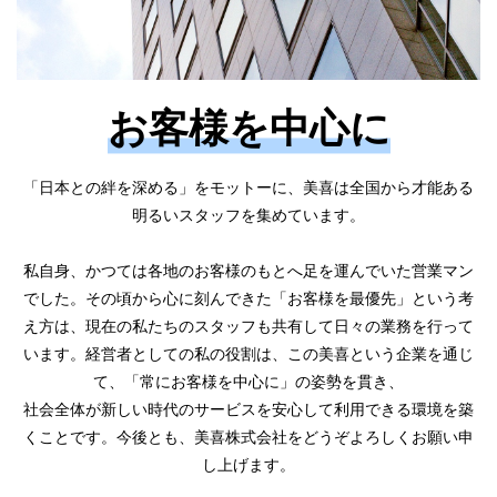
お客様を中心に
「日本との絆を深める」をモットーに、美喜は全国から才能ある
明るいスタッフを集めています。
私自身、かつては各地のお客様のもとへ足を運んでいた営業マン
でした。その頃から心に刻んできた「お客様を最優先」という考
え方は、現在の私たちのスタッフも共有して日々の業務を行って
います。経営者としての私の役割は、この美喜という企業を通じ
て、「常にお客様を中心に」の姿勢を貫き、
社会全体が新しい時代のサービスを安心して利用できる環境を築
くことです。今後とも、美喜株式会社をどうぞよろしくお願い申
し上げます。