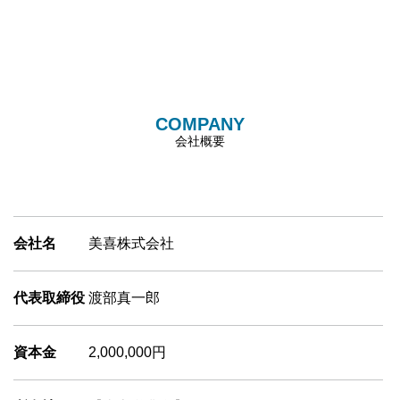
COMPANY
会社概要
会社名
美喜株式会社
代表取締役
渡部真一郎
資本金
2,000,000円