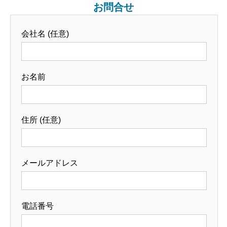
お問合せ
会社名 (任意)
お名前
住所 (任意)
メールアドレス
電話番号