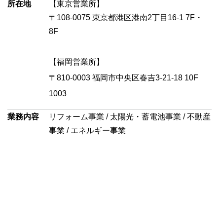
所在地
【東京営業所】
〒108-0075 東京都港区港南2丁目16-1 7F・
8F
【福岡営業所】
〒810-0003 福岡市中央区春吉3-21-18 10F
1003
業務内容
リフォーム事業 / 太陽光・蓄電池事業 / 不動産
事業 / エネルギー事業