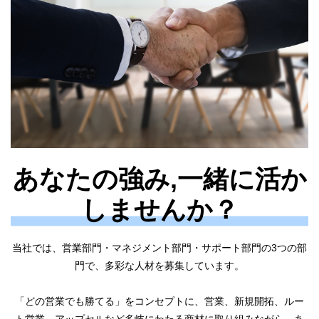
あなたの強み,一緒に活か
しませんか？
当社では、営業部門・マネジメント部門・サポート部門の3つの部
門で、多彩な人材を募集しています。
「どの営業でも勝てる」をコンセプトに、営業、新規開拓、ルー