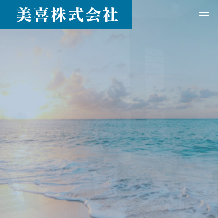
「暮らしを彩る、新しい価値を」