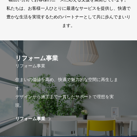
私たちは、お客様一人ひとりに最適なサービスを提供し、快適で
豊かな生活を実現するためのパートナーとして共に歩んでまいり
ます。
リフォーム事業
リフォーム事業
住まいの価値を高め、快適で魅力的な空間に再生しま
す。
デザインから施工まで一貫したサポートで理想を実
現。
リフォーム事業