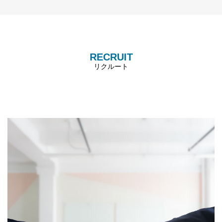
RECRUIT
リクルート