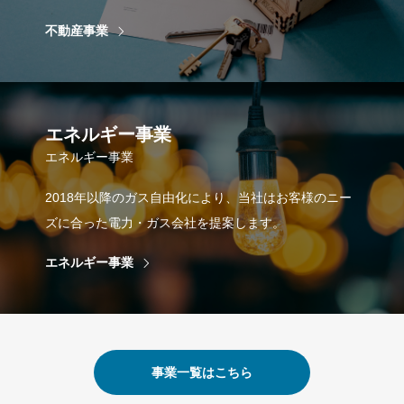
不動産事業
エネルギー事業
エネルギー事業
2018年以降のガス自由化により、当社はお客様のニー
ズに合った電力・ガス会社を提案します。
エネルギー事業
事業一覧はこちら