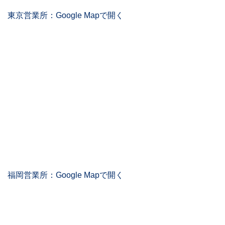
東京営業所：Google Mapで開く
福岡営業所：Google Mapで開く