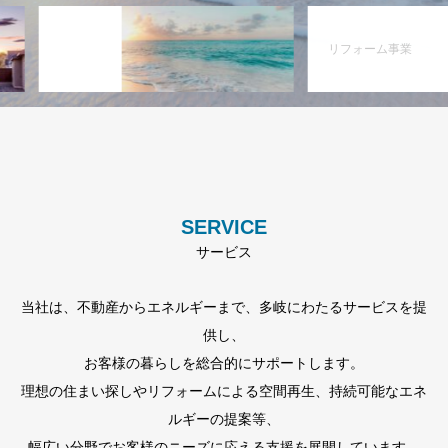
リフォーム事業
SERVICE
サービス
当社は、不動産からエネルギーまで、多岐にわたるサービスを提
供し、
お客様の暮らしを総合的にサポートします。
理想の住まい探しやリフォームによる空間再生、持続可能なエネ
ルギーの提案等、
幅広い分野でお客様のニーズに応える支援を展開しています。