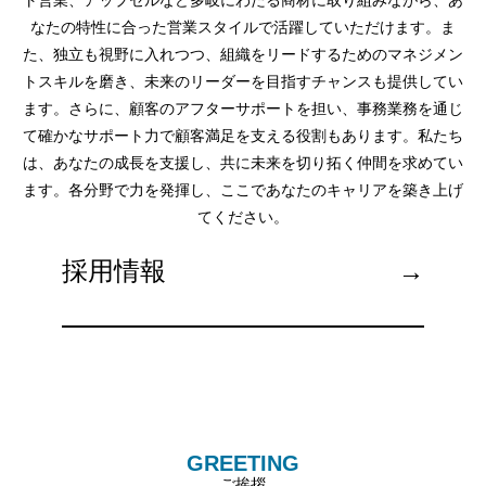
ト営業、アップセルなど多岐にわたる商材に取り組みながら、あ
なたの特性に合った営業スタイルで活躍していただけます。ま
た、独立も視野に入れつつ、組織をリードするためのマネジメン
トスキルを磨き、未来のリーダーを目指すチャンスも提供してい
ます。さらに、顧客のアフターサポートを担い、事務業務を通じ
て確かなサポート力で顧客満足を支える役割もあります。私たち
は、あなたの成長を支援し、共に未来を切り拓く仲間を求めてい
ます。各分野で力を発揮し、ここであなたのキャリアを築き上げ
てください。
採用情報
→
GREETING
ご挨拶