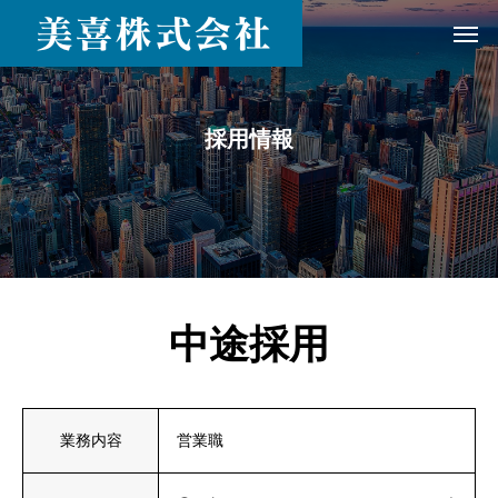
採用情報
中途採用
業務内容
営業職