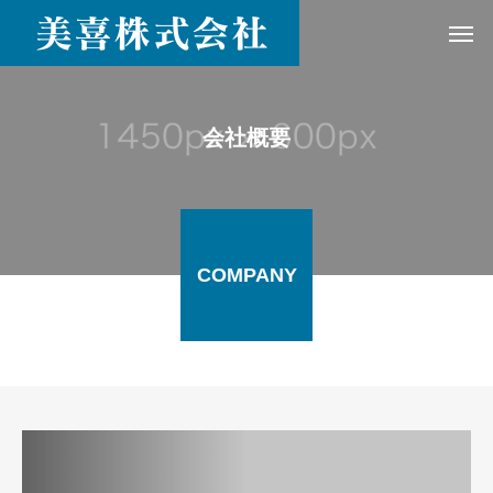
会社概要
COMPANY