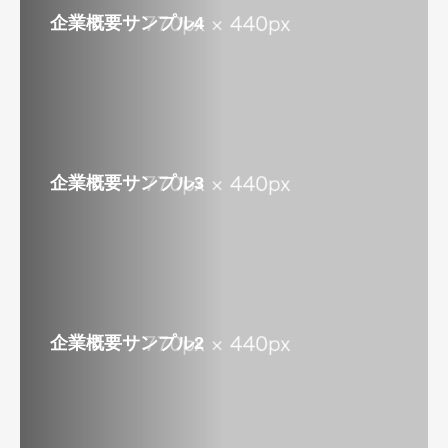
企業概要サンプル4
企業概要サンプル3
企業概要サンプル2