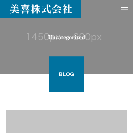
Uncategorized
BLOG