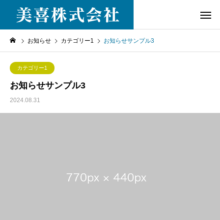
お知らせ
カテゴリー1
お知らせサンプル3
カテゴリー1
お知らせサンプル3
2024.08.31