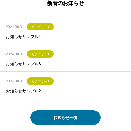
新着のお知らせ
2024.08.31
カテゴリー1
お知らせサンプル4
2024.08.31
カテゴリー1
お知らせサンプル3
2024.08.31
カテゴリー1
お知らせサンプル2
お知らせ一覧