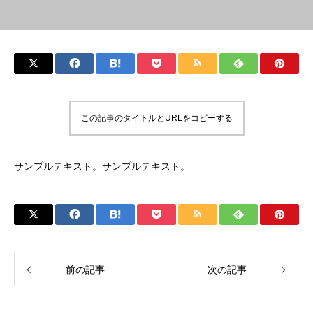
この記事のタイトルとURLをコピーする
サンプルテキスト。サンプルテキスト。
前の記事
次の記事